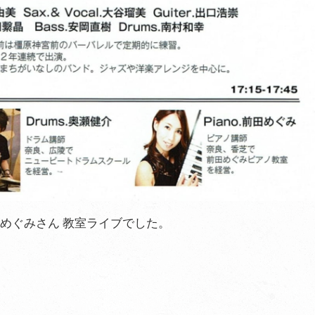
 前田めぐみさん 教室ライブでした。