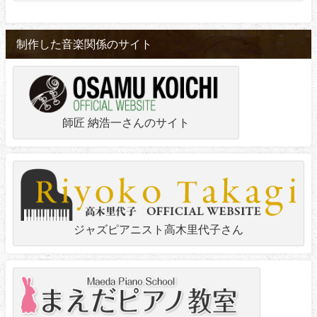
制作した音楽関係のサイト
師匠 納浩一さんのサイト
ジャズピアニスト高木里代子さん