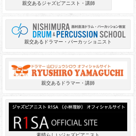
親交あるジャズピアニスト・講師
親交あるドラマー・パーカッショニスト
親交あるドラマー・講師
素晴らしいジャズピアニスト