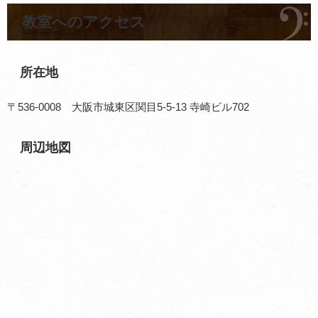
教室へのアクセス
所在地
〒536-0008 大阪市城東区関目5-5-13 寺崎ビル702
周辺地図