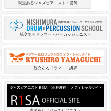
親交あるジャズピアニスト・講師
親交あるドラマー・パーカッショニスト
親交あるドラマー・講師
素晴らしいジャズピアニスト