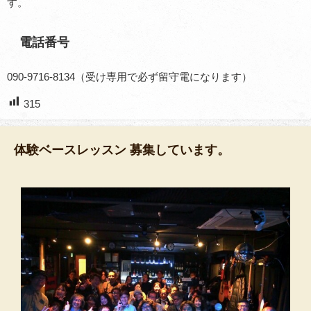
す。
電話番号
090-9716-8134（受け専用で必ず留守電になります）
315
体験ベースレッスン 募集しています。