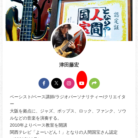
津田藤宏
ベーシスト/ベース講師/ラジオパーソナリティー/クリエイタ
ー
大阪を拠点に、ジャズ、ポップス、ロック、ファンク、ソウ
ルなどの音楽を演奏する。
2010年よりベース教室を開講
関西テレビ「よーいどん！」となりの人間国宝さん認定