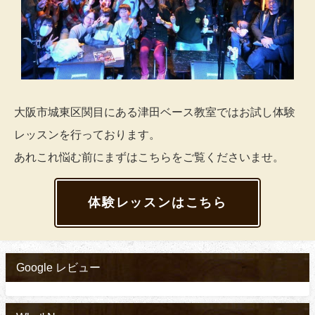
大阪市城東区関目にある津田ベース教室ではお試し体験
レッスンを行っております。
あれこれ悩む前にまずはこちらをご覧くださいませ。
体験レッスンはこちら
Google レビュー