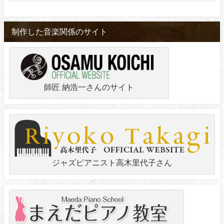
制作した音楽関係のサイト
師匠 納浩一さんのサイト
ジャズピアニスト高木里代子さん