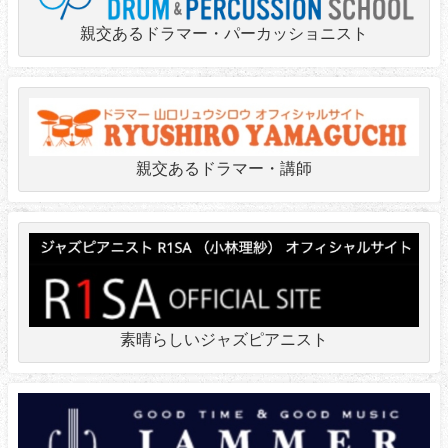
親交あるドラマー・パーカッショニスト
親交あるドラマー・講師
素晴らしいジャズピアニスト