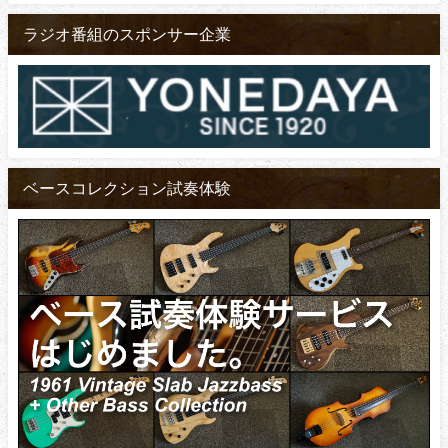
ラジオ番組のスポンサー企業
ベースコレクション試奏体験