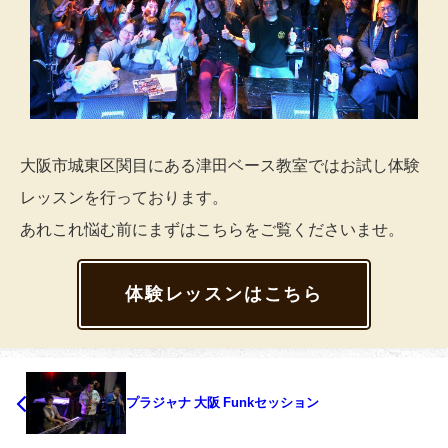
大阪市城東区関目にある津田ベース教室ではお試し体験
レッスンを行っております。
あれこれ悩む前にまずはこちらをご覧くださいませ。
体験レッスンはこちら
プラジャナ 大阪 Funkセッション