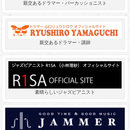
親交あるドラマー・パーカッショニスト
親交あるドラマー・講師
素晴らしいジャズピアニスト