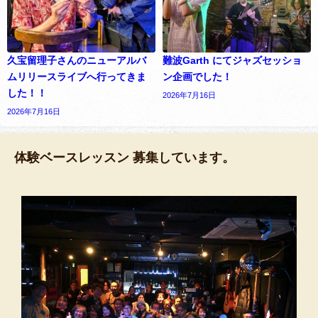
久宝留理子さんのニューアルバ
難波Garth にてジャズセッショ
ムリリースライブへ行ってきま
ン企画でした！
した！！
2026年7月16日
2026年7月16日
体験ベースレッスン 募集しています。