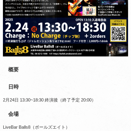
概要
日時
2月24日 13:30~18:30 終演後（終了予定 20:00）
会場
LiveBar Balls8（ボールズエイト）