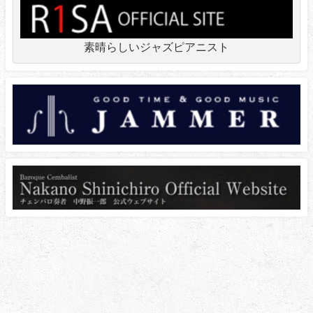
素晴らしいジャズピアニスト