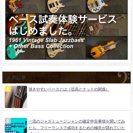
人気記事
弾きやすいベースとは（弦高とナットの関係）
一流のジャズミュージシャンの確定申告事情を聞いてみ
たら、フリーランスで成功するための極意が隠れていた