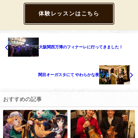
体験レッスンはこちら
大阪関西万博のフィナーレに行ってきました！
関目オーガスタにて やわらかな夜
おすすめの記事