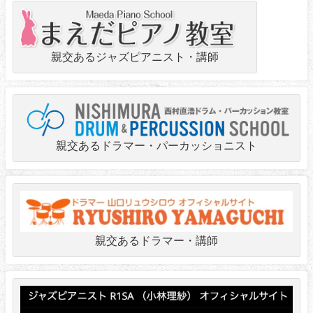
親交あるジャズピアニスト・講師
親交あるドラマー・パーカッショニスト
親交あるドラマー・講師