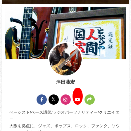
津田藤宏
ベーシスト/ベース講師/ラジオパーソナリティー/クリエイタ
ー
大阪を拠点に、ジャズ、ポップス、ロック、ファンク、ソウ