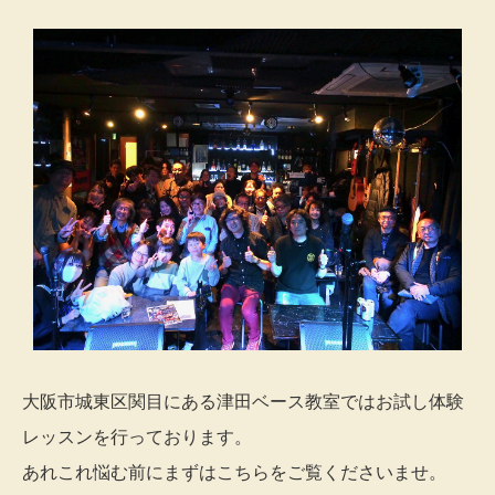
大阪市城東区関目にある津田ベース教室ではお試し体験
レッスンを行っております。
あれこれ悩む前にまずはこちらをご覧くださいませ。