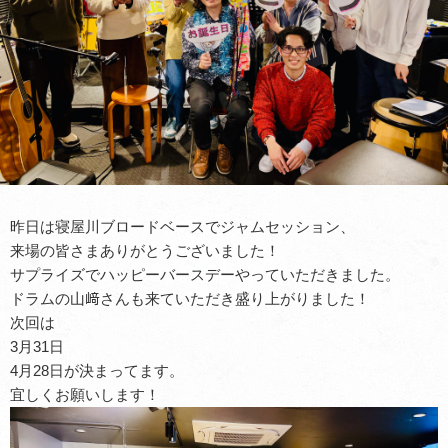
昨日は寝屋川ブロードベースでジャムセッション、
来場の皆さまありがとうございました！
サプライズでハッピーバースデーやっていただきました。
ドラムの山﨑さんも来ていただき盛り上がりました！
次回は
3月31日
4月28日が決まってます。
宜しくお願いします！