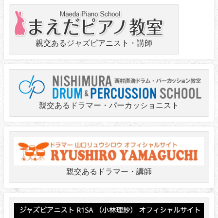
親交あるジャズピアニスト・講師
親交あるドラマー・パーカッショニスト
親交あるドラマー・講師