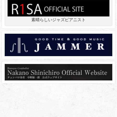
素晴らしいジャズピアニスト