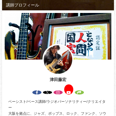
講師プロフィール
津田藤宏
ベーシスト/ベース講師/ラジオパーソナリティー/クリエイタ
ー
大阪を拠点に、ジャズ、ポップス、ロック、ファンク、ソウ