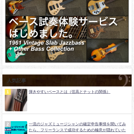
人気記事
弾きやすいベースとは（弦高とナットの関係）
一流のジャズミュージシャンの確定申告事情を聞いてみ
たら、フリーランスで成功するための極意が隠れていた