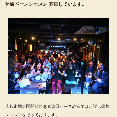
体験ベースレッスン 募集しています。
大阪市城東区関目にある津田ベース教室ではお試し体験
レッスンを行っております。