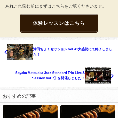
あれこれ悩む前にまずはこちらをご覧くださいませ。
体験レッスンはこちら
津田ちょくセッション vol.41大盛況にて終了しまし
た！
Sayaka Matsuoka Jazz Standard Trio Live &
Session vol.7】を開催しました！
おすすめの記事