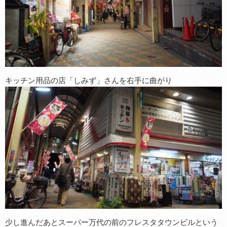
キッチン用品の店「しみず」さんを右手に曲がり
少し進んだあとスーパー万代の前のフレスタタウンビルという