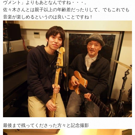
ヴメント」よりもあとなんですね・・・。
佐々木さんとは親子以上の年齢差だったりして、でもこれでも
音楽が楽しめるというのは良いことですね！
最後まで残ってくださった方々と記念撮影