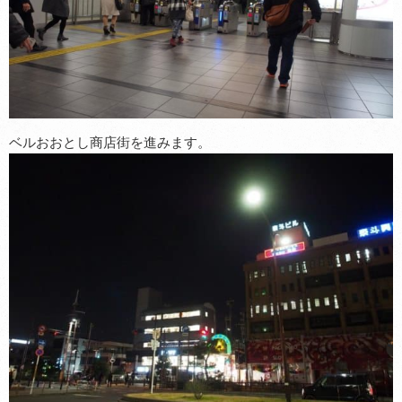
ベルおおとし商店街を進みます。