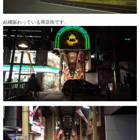
結構賑わっている商店街です。