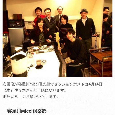
次回僕が寝屋川micci倶楽部でセッションホストは4月14日
（木）佐々木さんと一緒にやります。
またよろしくお願いいたします。
寝屋川Micci倶楽部