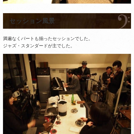
セッション風景
満遍なくパートも揃ったセッションでした。
ジャズ・スタンダードが主でした。