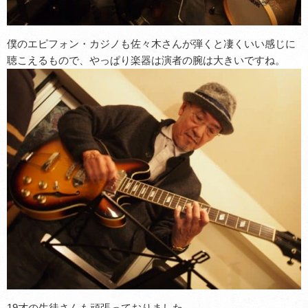
僕のエピフォン・カジノも佐々木さんが弾くと凄くいい感じに
聴こえるもので、やっぱり楽器は演者の腕は大きいですね。
19才の生徒さんも頑張っておりました。