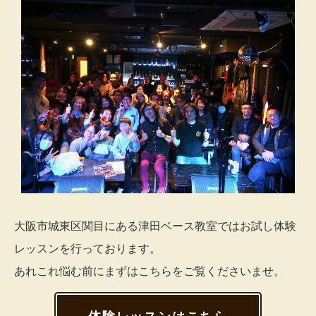
大阪市城東区関目にある津田ベース教室ではお試し体験
レッスンを行っております。
あれこれ悩む前にまずはこちらをご覧くださいませ。