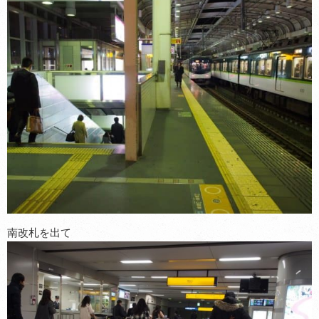
南改札を出て