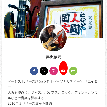
津田藤宏
ベーシスト/ベース講師/ラジオパーソナリティー/クリエイタ
ー
大阪を拠点に、ジャズ、ポップス、ロック、ファンク、ソウ
ルなどの音楽を演奏する。
2010年よりベース教室を開講