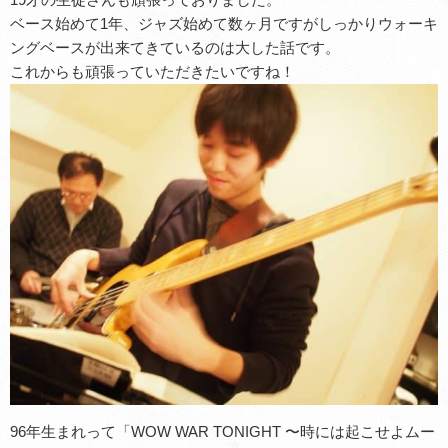
ベース始めて1年、ジャズ始めて数ヶ月ですがしっかりウォーキ
ングベースが出来てきているのは大した話です。
これからも頑張っていただきたいですね！
96年生まれって「WOW WAR TONIGHT 〜時には起こせよムー