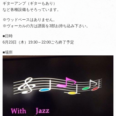
ギターアンプ（ギターもあり）
など各種設備もそろっています。
※ウッドベースはありません。
※ヴォーカルの方は譜面を3部お持ち込み下さい。
■日時
6月23日（木）19:30～22:00ごろ終了予定
■場所