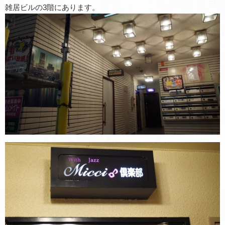
雑居ビルの3階にあります。