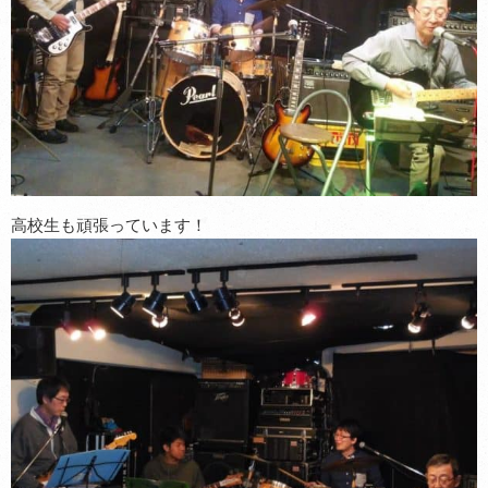
高校生も頑張っています！