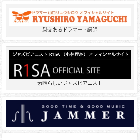
親交あるドラマー・講師
素晴らしいジャズピアニスト