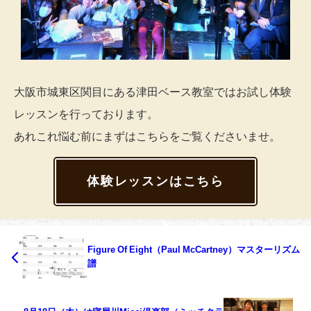
大阪市城東区関目にある津田ベース教室ではお試し体験
レッスンを行っております。
あれこれ悩む前にまずはこちらをご覧くださいませ。
体験レッスンはこちら
Figure Of Eight（Paul McCartney）マスターリズム
譜