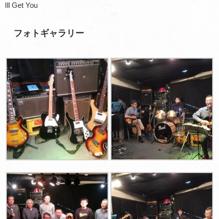
Ill Get You
フォトギャラリー