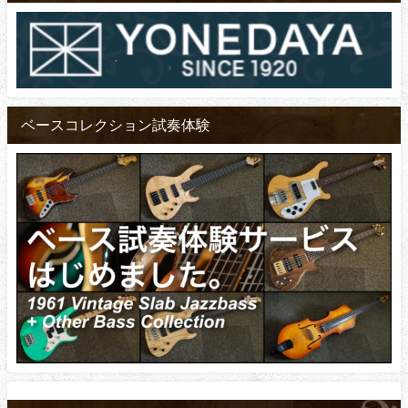
ベースコレクション試奏体験