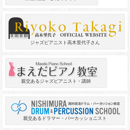
ジャズピアニスト高木里代子さん
親交あるジャズピアニスト・講師
親交あるドラマー・パーカッショニスト