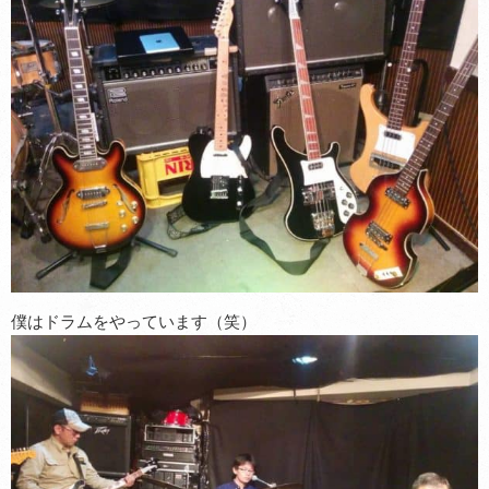
僕はドラムをやっています（笑）