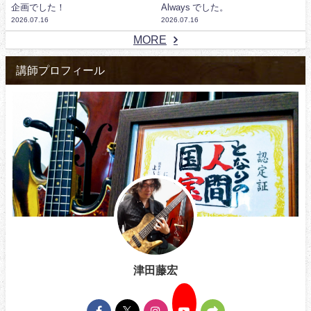
企画でした！
Always でした。
2026.07.16
2026.07.16
MORE
講師プロフィール
津田藤宏