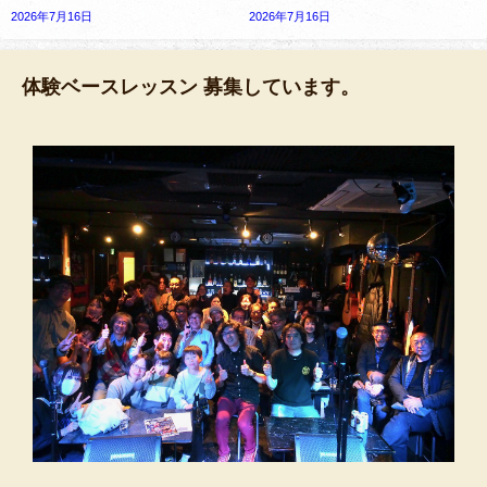
2026年7月16日
2026年7月16日
体験ベースレッスン 募集しています。