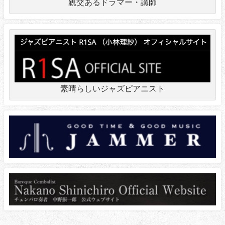
親交あるドラマー・講師
素晴らしいジャズピアニスト