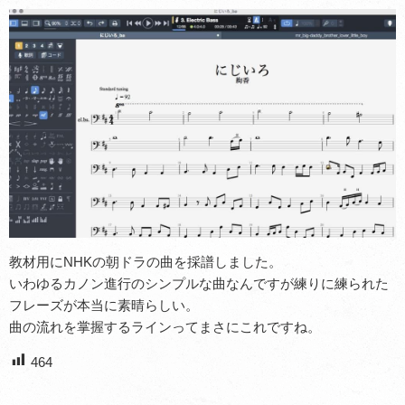
教材用にNHKの朝ドラの曲を採譜しました。
いわゆるカノン進行のシンプルな曲なんですが練りに練られた
フレーズが本当に素晴らしい。
曲の流れを掌握するラインってまさにこれですね。
464