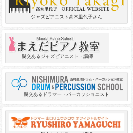
ジャズピアニスト高木里代子さん
親交あるジャズピアニスト・講師
親交あるドラマー・パーカッショニスト