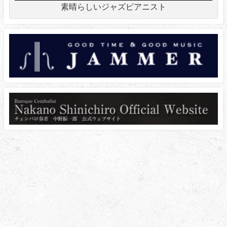
素晴らしいジャズピアニスト