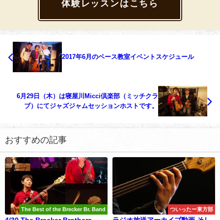
体験レッスンはこちら
2017年6月のベース教室イベントスケジュール
6月29日（木）は寝屋川Micci倶楽部（ミッチクラ
ブ）にてジャズジャムセッションホストです。
おすすめの記事
The Best of the Brecker Br. Band
ついったー東方部