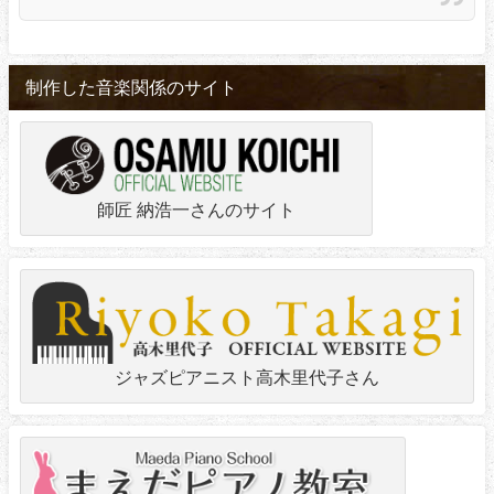
制作した音楽関係のサイト
師匠 納浩一さんのサイト
ジャズピアニスト高木里代子さん