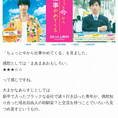
「ちょっと今から仕事やめてくる」を見ました。
感想としては「まあまあおもしろい」
★★★☆☆
って感じですね。
大まかなあらすじとしては
新卒で入ったブラックな会社で諸々行き詰った青年が、偶然知
り合った現在自由人の幼馴染？と交流を持つことでいろいろ見
つめ直すというもの。