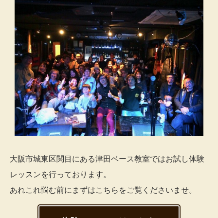
大阪市城東区関目にある津田ベース教室ではお試し体験
レッスンを行っております。
あれこれ悩む前にまずはこちらをご覧くださいませ。