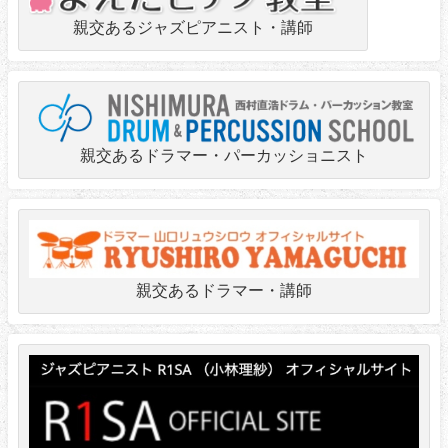
親交あるジャズピアニスト・講師
親交あるドラマー・パーカッショニスト
親交あるドラマー・講師