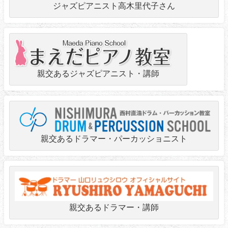
ジャズピアニスト高木里代子さん
親交あるジャズピアニスト・講師
親交あるドラマー・パーカッショニスト
親交あるドラマー・講師