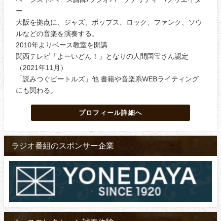
ー
大阪を拠点に、ジャズ、ポップス、ロック、ファンク、ソウ
ルなどの音楽を演奏する。
2010年よりベース教室を開講
関西テレビ「よーいどん！」となりの人間国宝さん認定
（2021年11月）
「読みつぐビートルズ」他 書籍や音楽系WEBライティング
にも関わる。
プロフィール詳細へ
ラジオ番組のスポンサー企業