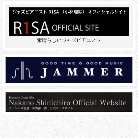
素晴らしいジャズピアニスト