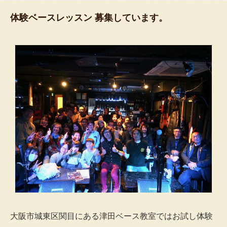
体験ベースレッスン 募集しています。
大阪市城東区関目にある津田ベース教室ではお試し体験