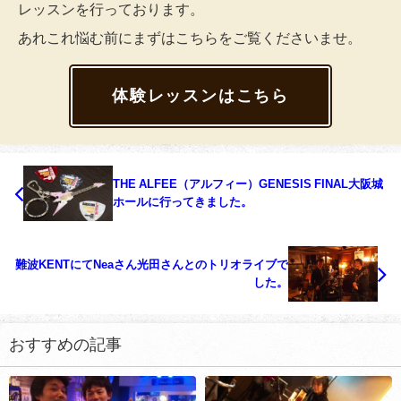
レッスンを行っております。
あれこれ悩む前にまずはこちらをご覧くださいませ。
体験レッスンはこちら
THE ALFEE（アルフィー）GENESIS FINAL大阪城
ホールに行ってきました。
難波KENTにてNeaさん光田さんとのトリオライブで
した。
おすすめの記事