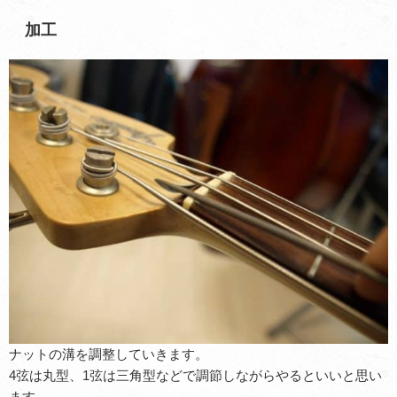
加工
ナットの溝を調整していきます。
4弦は丸型、1弦は三角型などで調節しながらやるといいと思い
ます。