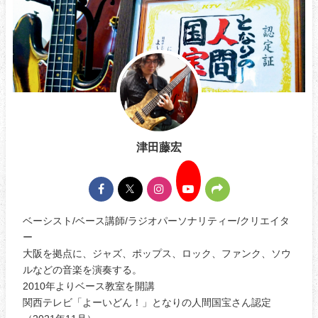
津田藤宏
ベーシスト/ベース講師/ラジオパーソナリティー/クリエイタ
ー
大阪を拠点に、ジャズ、ポップス、ロック、ファンク、ソウ
ルなどの音楽を演奏する。
2010年よりベース教室を開講
関西テレビ「よーいどん！」となりの人間国宝さん認定