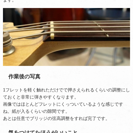
作業後の写真
1フレットを軽く触れただけでで押さえられるくらい
の調整にし
ておくと非常に弾きやすくなります。
画像ではほとんどフレットにくっついているような感じです
ね。紙が入るくらいの隙間です。
あとは任意でブリッジの弦高調整をすれば完了です。
気をつけてたほうがいいこと