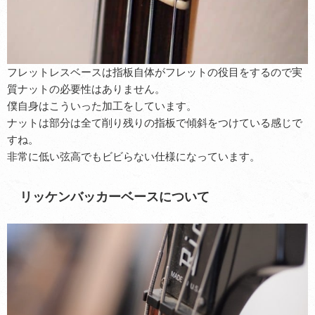
フレットレスベースは指板自体がフレットの役目をするので
実
質ナットの必要性はありません。
僕自身はこういった加工をしています。
ナットは部分は全て削り残りの指板で傾斜をつけている感じで
すね。
非常に低い弦高でもビビらない仕様になっています。
リッケンバッカーベースについて