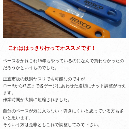
これははっきり行ってオススメです！
ベースをかれこれ15年もやっているのになんで買わなかったの
だろうかというものでした。
正直市販の鉄鋼ヤスリでも可能なのですが
ローBからG弦まで各ゲージにあわせた適切にナット調整が行え
ます。
作業時間が大幅に短縮されました。
自分のベースが気に入らない・弾きにくいと思っている方も多
いと思います。
そういう方は是非ともこれで調整してみて下さい。