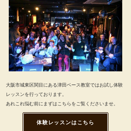
大阪市城東区関目にある津田ベース教室ではお試し体験
レッスンを行っております。
あれこれ悩む前にまずはこちらをご覧くださいませ。
体験レッスンはこちら