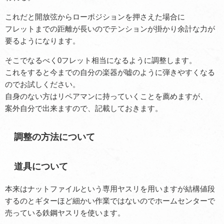
これだと開放弦からローポジションを押さえた場合に
フレットまでの距離が長いのでテンションが掛かり余計な力が
要るようになります。
そこでなるべく0フレット相当になるように調整します。
これをすると今までの自分の楽器が嘘のように弾きやすくなる
のでお試しください。
自身のない方はリペアマンに持っていくことを薦めますが、
案外自分で出来ますので、記載しておきます。
調整の方法について
道具について
本来はナットファイルという専用ヤスリを用いますが結構値段
するのとギターほど細かい作業ではないのでホームセンターで
売っている鉄鋼ヤスリを使います。