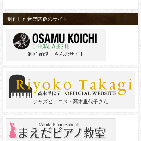
制作した音楽関係のサイト
師匠 納浩一さんのサイト
ジャズピアニスト高木里代子さん