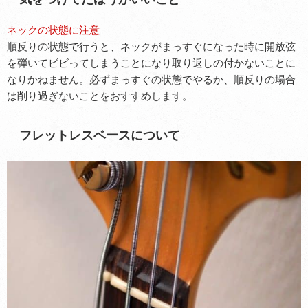
ネックの状態に注意
順反りの状態で行うと、ネックがまっすぐになった時に開放弦
を弾いてビビってしまうことになり取り返しの付かないことに
なりかねません。必ずまっすぐの状態でやるか、順反りの場合
は削り過ぎないことをおすすめします。
フレットレスベースについて