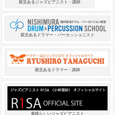
親交あるジャズピアニスト・講師
親交あるドラマー・パーカッショニスト
親交あるドラマー・講師
素晴らしいジャズピアニスト