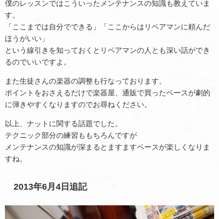
僕のレッスンではこういったメンテナンスの知識も教えていま
す。
「ここまでは自分でできる」「ここからはリペアマンに頼んだ
ほうがいい」
という線引きを知っておくとリペアマンの人とも深い話ができ
るのでいいですよ。
また生徒さんの楽器の調整も行なっております。
ポイントをおさえるだけで楽器屋、通販で買ったベースが劇的
に弾きやすくなりますのでお尋ねください。
以上、ナットに関する話題でした。
テクニック部分の練習ももちろんですが
メンテナンスの知識が深まるとますますベースが楽しくなりま
すね。
2013年6月4日追記