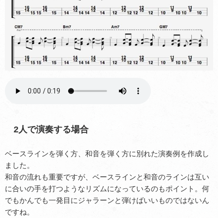
2人で演奏する場合
ベースラインを弾く方、和音を弾く方に別れた演奏例を作成し
ました。
和音の流れも重要ですが、ベースラインと和音のラインは互い
に合いの手を打つようなリズムになっているのもポイント。何
でもかんでも一発目にジャラーンと弾けばいいものではないん
ですね。