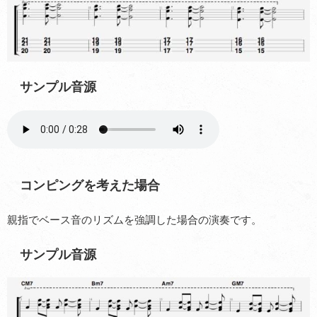
サンプル音源
コンピングを考えた場合
親指でベース音のリズムを強調した場合の演奏です。
サンプル音源