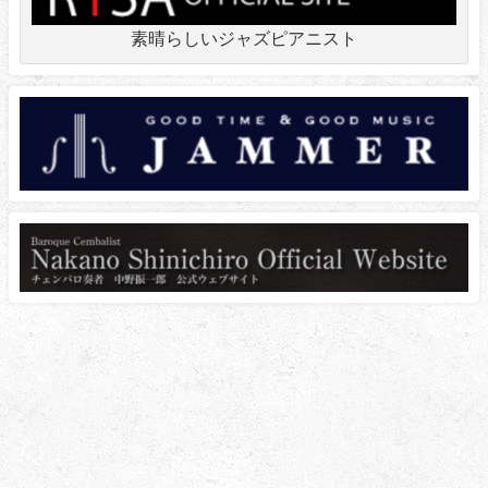
素晴らしいジャズピアニスト