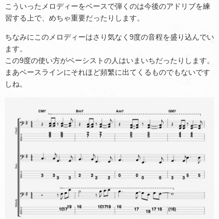
こういったメロディーをベースで弾くのは今後のアドリブを練
習する上で、めちゃ重要だったりします。
ちなみにこのメロディーはさり気なく9度の音程を盛り込んでい
ます。
この9度の使い方がベーシストの人はいまいちだったりします。
まあベースラインにそれほど頻繁に出てくるものでもないです
しね。