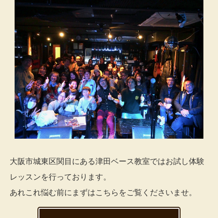
大阪市城東区関目にある津田ベース教室ではお試し体験
レッスンを行っております。
あれこれ悩む前にまずはこちらをご覧くださいませ。