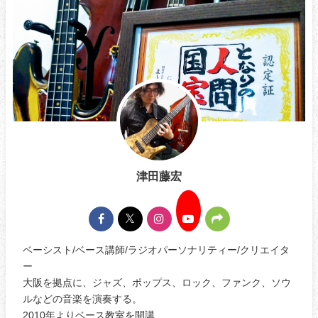
津田藤宏
ベーシスト/ベース講師/ラジオパーソナリティー/クリエイタ
ー
大阪を拠点に、ジャズ、ポップス、ロック、ファンク、ソウ
ルなどの音楽を演奏する。
2010年よりベース教室を開講