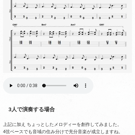
3人で演奏する場合
上記に加え ちょっとしたメロディーを創作してみました。
4弦ベースでも音域の住み分けで充分音楽が成立しますね。