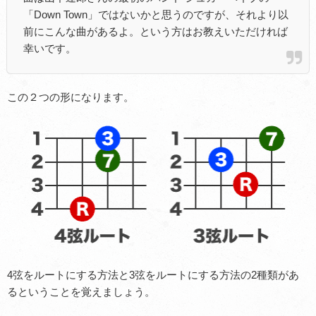
「Down Town」ではないかと思うのですが、それより以
前にこんな曲があるよ。という方はお教えいただければ
幸いです。
この２つの形になります。
4弦をルートにする方法と3弦をルートにする方法の2種類があ
るということを覚えましょう。