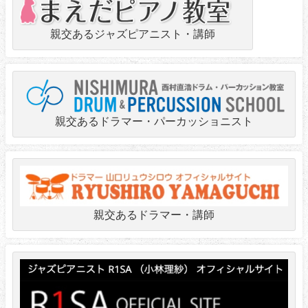
親交あるジャズピアニスト・講師
親交あるドラマー・パーカッショニスト
親交あるドラマー・講師