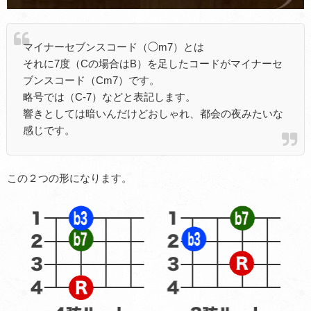
マイナーセブンスコード（◯m7）とは
それに7度（Cの場合はB）を足したコードがマイナーセ
ブンスコード（Cm7）です。
略号では（C-7）などと表記します。
響きとしては暗いんだけどおしゃれ、都会の夜みたいな
感じです。
この２つの形になります。