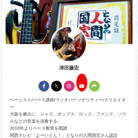
津田藤宏
ベーシスト/ベース講師/ラジオパーソナリティー/クリエイタ
ー
大阪を拠点に、ジャズ、ポップス、ロック、ファンク、ソウ
ルなどの音楽を演奏する。
2010年よりベース教室を開講
関西テレビ「よーいどん！」となりの人間国宝さん認定