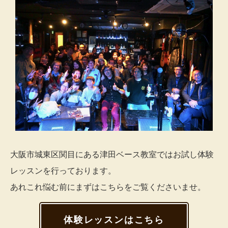
大阪市城東区関目にある津田ベース教室ではお試し体験
レッスンを行っております。
あれこれ悩む前にまずはこちらをご覧くださいませ。
体験レッスンはこちら