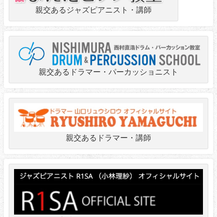
親交あるジャズピアニスト・講師
親交あるドラマー・パーカッショニスト
親交あるドラマー・講師