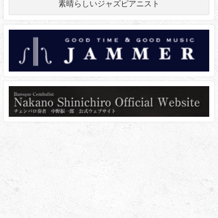
素晴らしいジャズピアニスト