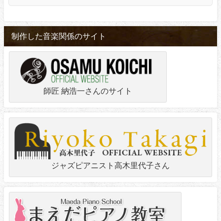
制作した音楽関係のサイト
師匠 納浩一さんのサイト
ジャズピアニスト高木里代子さん