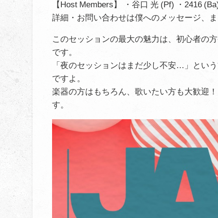
【Host Members】 ・谷口 光 (Pf) ・2416 (B
詳細・お問い合わせは僕へのメッセージ、またはお店のHPまで
このセッションの最大の魅力は、初心者の方
です。
「夜のセッションはまだ少し不安…」という
ですよ。
楽器の方はもちろん、歌いたい方も大歓迎！
す。