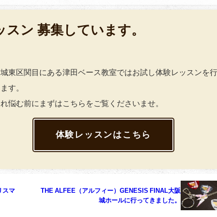
ッスン 募集しています。
市城東区関目にある津田ベース教室ではお試し体験レッスンを
ります。
これ悩む前にまずはこちらをご覧くださいませ。
体験レッスンはこちら
リスマ
THE ALFEE（アルフィー）GENESIS FINAL大阪
城ホールに行ってきました。