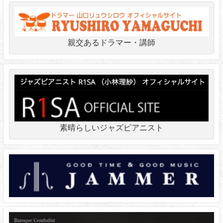
親交あるドラマー・講師
素晴らしいジャズピアニスト