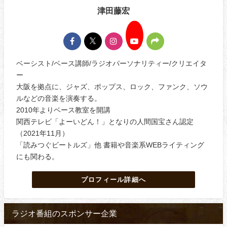
津田藤宏
ベーシスト/ベース講師/ラジオパーソナリティー/クリエイタ
ー
大阪を拠点に、ジャズ、ポップス、ロック、ファンク、ソウ
ルなどの音楽を演奏する。
2010年よりベース教室を開講
関西テレビ「よーいどん！」となりの人間国宝さん認定
（2021年11月）
「読みつぐビートルズ」他 書籍や音楽系WEBライティング
にも関わる。
プロフィール詳細へ
ラジオ番組のスポンサー企業