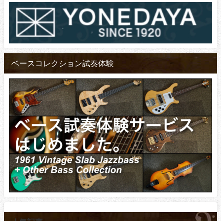
ベースコレクション試奏体験