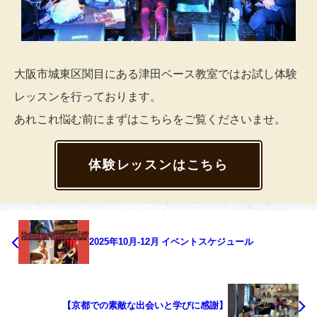
大阪市城東区関目にある津田ベース教室ではお試し体験
レッスンを行っております。
あれこれ悩む前にまずはこちらをご覧くださいませ。
体験レッスンはこちら
2025年10月-12月 イベントスケジュール
【京都での素敵な出会いと学びに感謝】