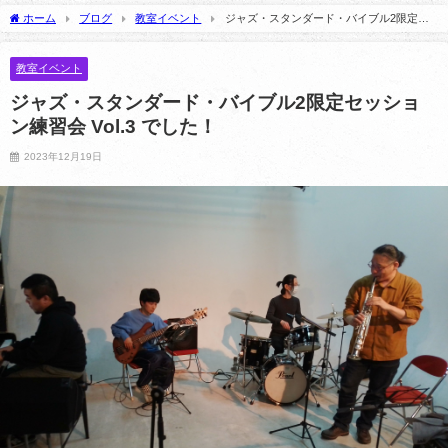
スタントを務めます！
2025年3月10日
ホーム
ブログ
教室イベント
ジャズ・スタンダード・バイブル2限定セ
2026年8月5日
ッション練習会 Vol.3 でした！
教室イベント
ジャズ・スタンダード・バイブル2限定セッショ
ン練習会 Vol.3 でした！
2023年12月19日