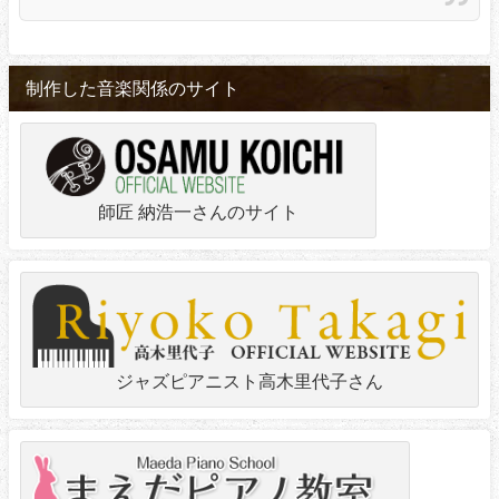
制作した音楽関係のサイト
師匠 納浩一さんのサイト
ジャズピアニスト高木里代子さん