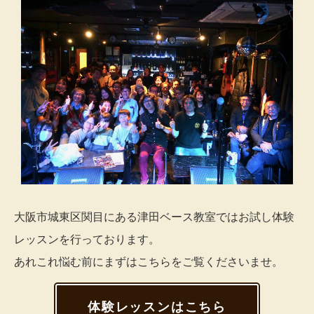
大阪市城東区関目にある津田ベース教室ではお試し体験
レッスンを行っております。
あれこれ悩む前にまずはこちらをご覧くださいませ。
体験レッスンはこちら