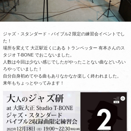
ジャズ・スタンダード・バイブル2 限定の練習会イベントでし
た！
場所を変えて 大正駅近くにある トランペッター 有本さんのス
タジオ T-BONE でおこないました。
人数は今回は少ない感じでしたがやったことない曲などいろい
ろやっていました！
自分自身初めてやる曲もありなかなか楽しく終われました。
来年もちょっとやってみます！