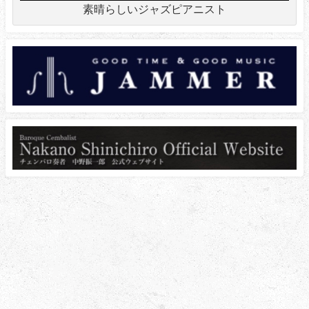
素晴らしいジャズピアニスト