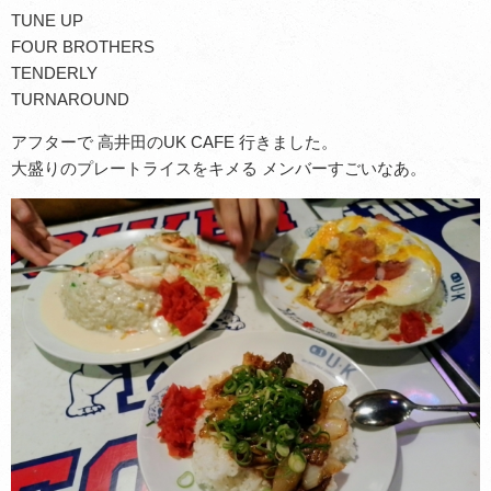
TUNE UP
FOUR BROTHERS
TENDERLY
TURNAROUND
アフターで 高井田のUK CAFE 行きました。
大盛りのプレートライスをキメる メンバーすごいなあ。