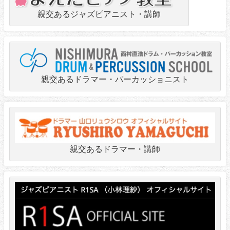
親交あるジャズピアニスト・講師
親交あるドラマー・パーカッショニスト
親交あるドラマー・講師