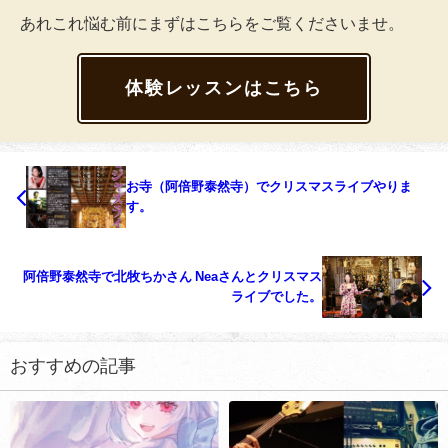
あれこれ悩む前にまずはこちらをご覧くださいませ。
体験レッスンはこちら
お寺（阿倍野泰然寺）でクリスマスライブやりま
す。
阿倍野泰然寺で北牧ちかさん Neaさんとクリスマス
ライブでした。
おすすめの記事