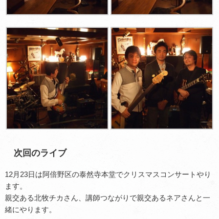
次回のライブ
12月23日は阿倍野区の泰然寺本堂でクリスマスコンサートやり
ます。
親交ある北牧チカさん、講師つながりで親交あるネアさんと一
緒にやります。