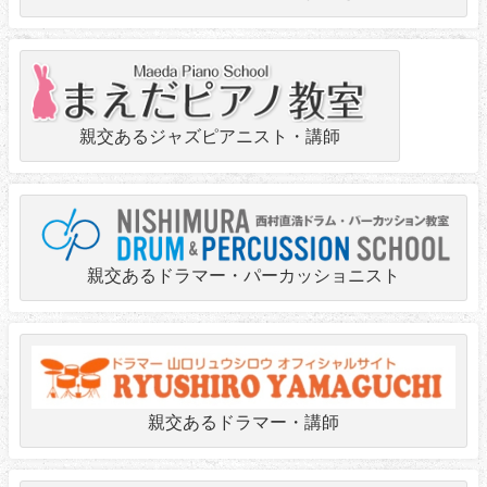
親交あるジャズピアニスト・講師
親交あるドラマー・パーカッショニスト
親交あるドラマー・講師