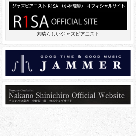
素晴らしいジャズピアニスト