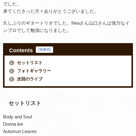
でした。
来てくださった方々ありがとうございました。
久しぶりのギタートリオでした。Neaさん山口さんは強力なイ
ンプロでして勉強になりました。
Contents
[
非表示
]
セットリスト
1.
フォトギャラリー
2.
次回のライブ
3.
セットリスト
Body and Soul
Donna lee
Autumun Leaves