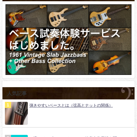
人気記事
弾きやすいベースとは（弦高とナットの関係）