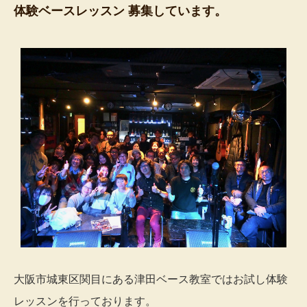
体験ベースレッスン 募集しています。
大阪市城東区関目にある津田ベース教室ではお試し体験
レッスンを行っております。