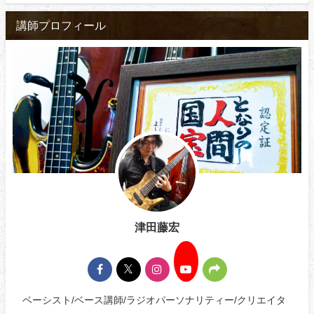
講師プロフィール
津田藤宏
ベーシスト/ベース講師/ラジオパーソナリティー/クリエイタ