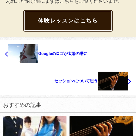
あれこれ悩む前にまずはこちらをご覧くださいませ。
体験レッスンはこちら
Googleのロゴが太陽の塔に
セッションについて思う
おすすめの記事