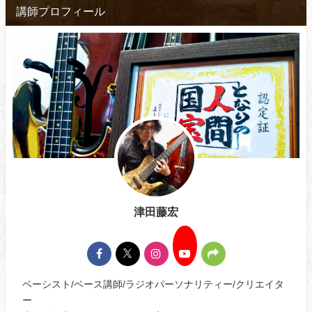
講師プロフィール
津田藤宏
ベーシスト/ベース講師/ラジオパーソナリティー/クリエイタ
ー