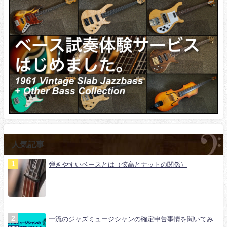
人気記事
弾きやすいベースとは（弦高とナットの関係）
一流のジャズミュージシャンの確定申告事情を聞いてみ