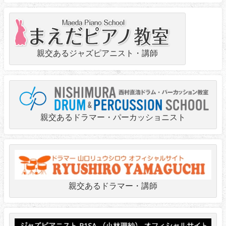
親交あるジャズピアニスト・講師
親交あるドラマー・パーカッショニスト
親交あるドラマー・講師