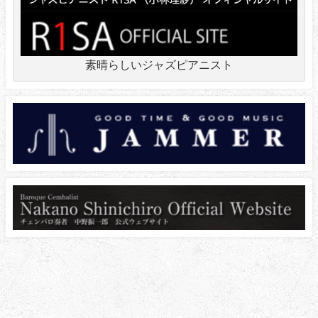
素晴らしいジャズピアニスト