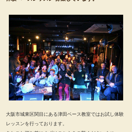
大阪市城東区関目にある津田ベース教室ではお試し体験
レッスンを行っております。