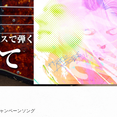
! キャンペーンソング