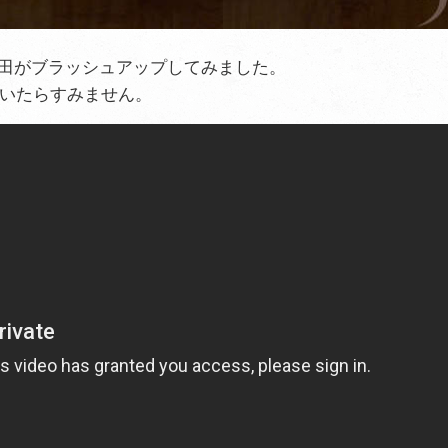
津田がブラッシュアップしてみました。
いたらすみません。