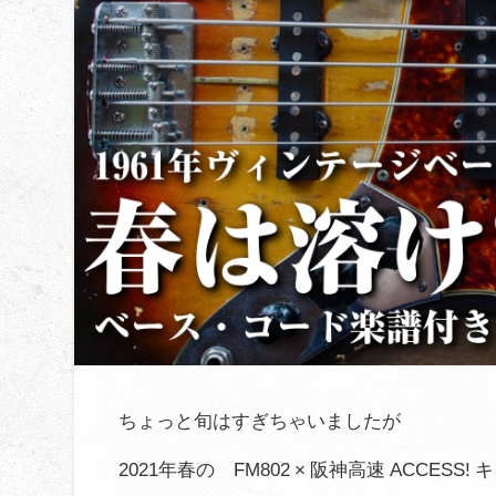
ちょっと旬はすぎちゃいましたが
2021年春の FM802 × 阪神高速 ACCESS