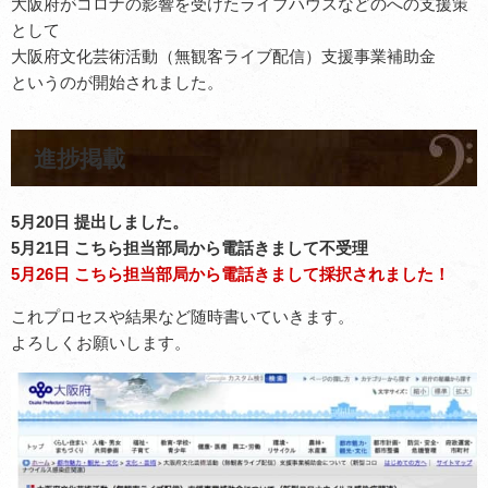
大阪府がコロナの影響を受けたライブハウスなどのへの支援策
として
大阪府文化芸術活動（無観客ライブ配信）支援事業補助金
というのが開始されました。
進捗掲載
5月20日 提出しました。
5月21日 こちら担当部局から電話きまして不受理
5月26日 こちら担当部局から電話きまして採択されました！
これプロセスや結果など随時書いていきます。
よろしくお願いします。