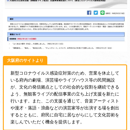
大阪府のサイトより
新型コロナウイルス感染症対策のため、営業を休止して
いる府内の劇場、演芸場やライブハウス等の民間施設
が、文化の発信拠点としての社会的な役割を継続できる
よう、無観客ライブの配信事業の立ち上げ支援を新たに
行います。また、この支援を通じて、音楽アーティスト
や漫才・落語・浪曲などの演芸家等が出演する場を創出
するとともに、府民に自宅に居ながらにして文化芸術を
楽しんでいただく機会を提供します。