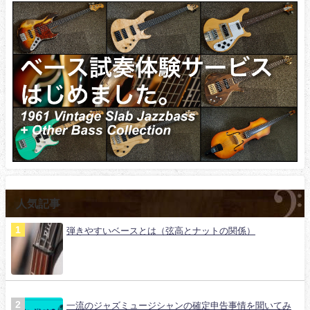
人気記事
弾きやすいベースとは（弦高とナットの関係）
一流のジャズミュージシャンの確定申告事情を聞いてみ