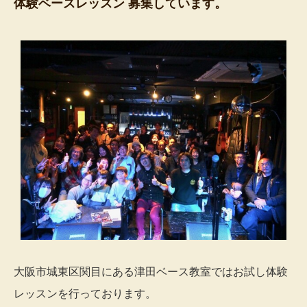
体験ベースレッスン 募集しています。
大阪市城東区関目にある津田ベース教室ではお試し体験
レッスンを行っております。