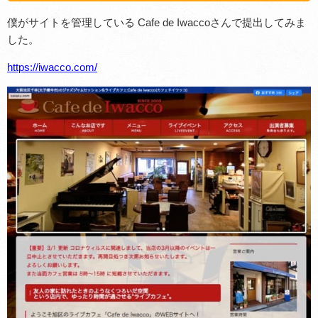
僕がサイトを管理している Cafe de Iwaccoさんで提出してみま
した。
https://iwacco.com/