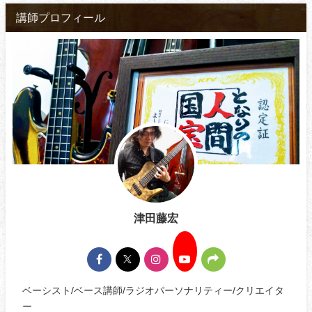
講師プロフィール
津田藤宏
ベーシスト/ベース講師/ラジオパーソナリティー/クリエイタ
ー