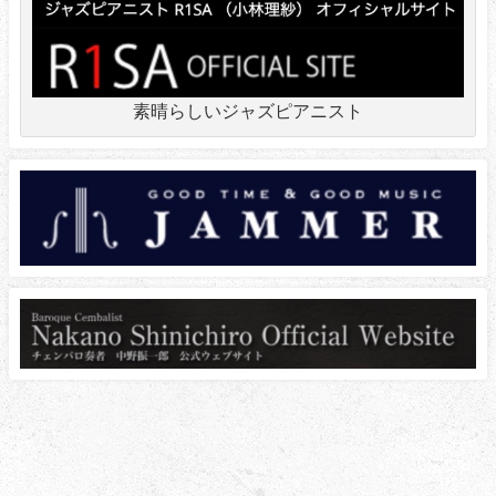
素晴らしいジャズピアニスト