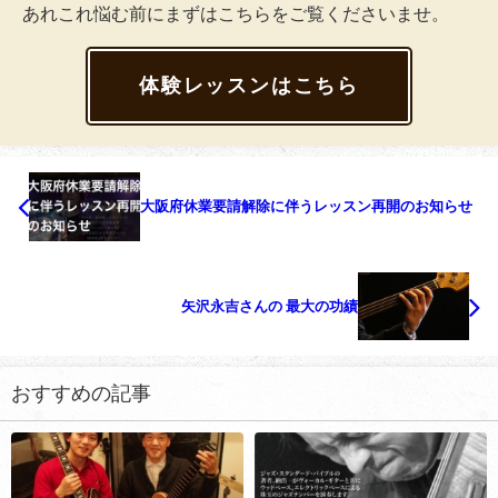
あれこれ悩む前にまずはこちらをご覧くださいませ。
体験レッスンはこちら
大阪府休業要請解除に伴うレッスン再開のお知らせ
矢沢永吉さんの 最大の功績
おすすめの記事