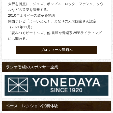
大阪を拠点に、ジャズ、ポップス、ロック、ファンク、ソウ
ルなどの音楽を演奏する。
2010年よりベース教室を開講
関西テレビ「よーいどん！」となりの人間国宝さん認定
（2021年11月）
「読みつぐビートルズ」他 書籍や音楽系WEBライティング
にも関わる。
プロフィール詳細へ
ラジオ番組のスポンサー企業
ベースコレクション試奏体験