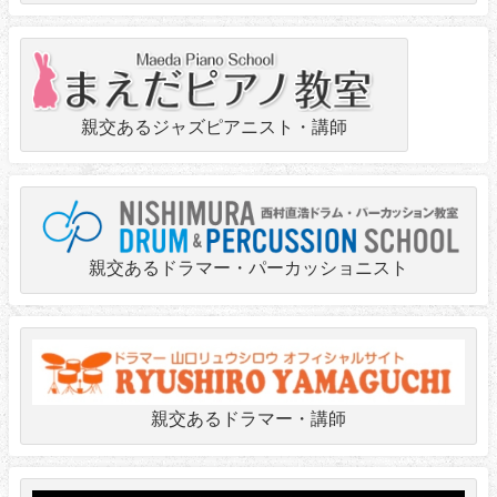
親交あるジャズピアニスト・講師
親交あるドラマー・パーカッショニスト
親交あるドラマー・講師