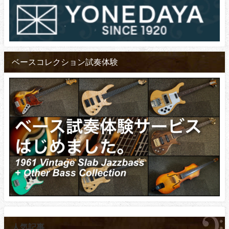
ベースコレクション試奏体験
人気記事