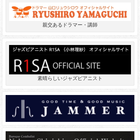
親交あるドラマー・講師
素晴らしいジャズピアニスト