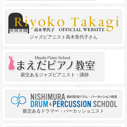
ジャズピアニスト高木里代子さん
親交あるジャズピアニスト・講師
親交あるドラマー・パーカッショニスト