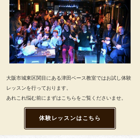
大阪市城東区関目にある津田ベース教室ではお試し体験
レッスンを行っております。
あれこれ悩む前にまずはこちらをご覧くださいませ。
体験レッスンはこちら