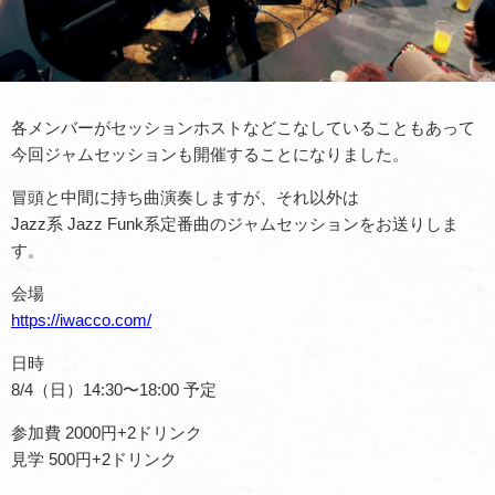
各メンバーがセッションホストなどこなしていることもあって
今回ジャムセッションも開催することになりました。
冒頭と中間に持ち曲演奏しますが、それ以外は
Jazz系 Jazz Funk系定番曲のジャムセッションをお送りしま
す。
会場
https://iwacco.com/
日時
8/4（日）14:30〜18:00 予定
参加費 2000円+2ドリンク
見学 500円+2ドリンク