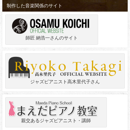
制作した音楽関係のサイト
師匠 納浩一さんのサイト
ジャズピアニスト高木里代子さん
親交あるジャズピアニスト・講師