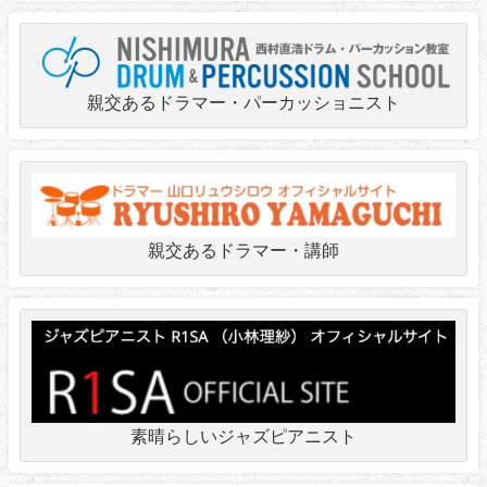
親交あるドラマー・パーカッショニスト
親交あるドラマー・講師
素晴らしいジャズピアニスト