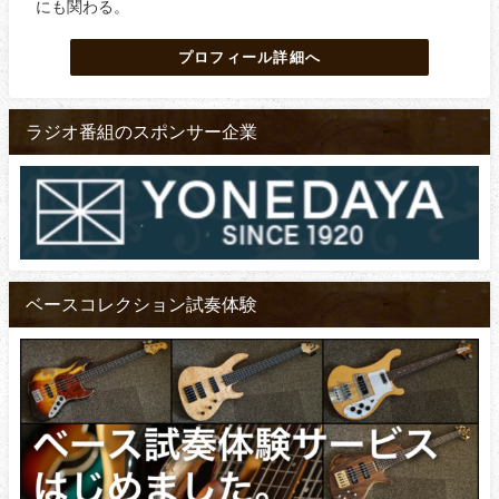
にも関わる。
プロフィール詳細へ
ラジオ番組のスポンサー企業
ベースコレクション試奏体験