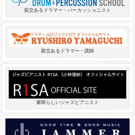
親交あるドラマー・パーカッショニスト
親交あるドラマー・講師
素晴らしいジャズピアニスト