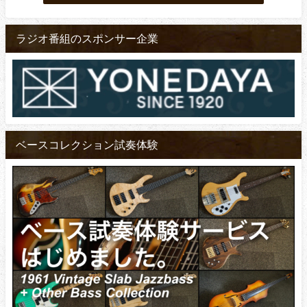
ラジオ番組のスポンサー企業
ベースコレクション試奏体験