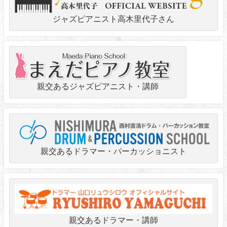
ジャズピアニスト高木里代子さん
親交あるジャズピアニスト・講師
親交あるドラマー・パーカッショニスト
親交あるドラマー・講師