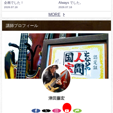
企画でした！
Always でした。
2026.07.16
2026.07.16
MORE
講師プロフィール
津田藤宏