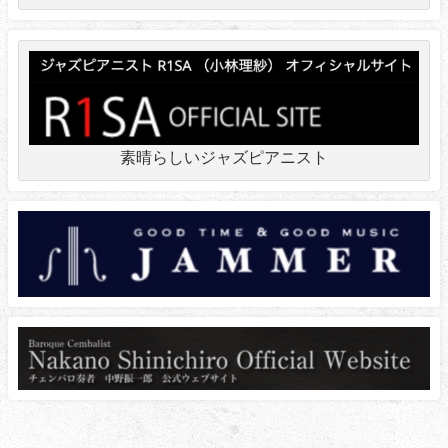
素晴らしいジャズピアニスト