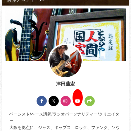
津田藤宏
ベーシスト/ベース講師/ラジオパーソナリティー/クリエイタ
ー
大阪を拠点に、ジャズ、ポップス、ロック、ファンク、ソウ