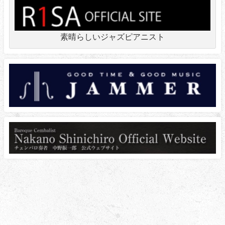
素晴らしいジャズピアニスト