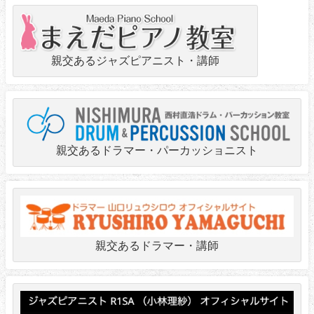
親交あるジャズピアニスト・講師
親交あるドラマー・パーカッショニスト
親交あるドラマー・講師