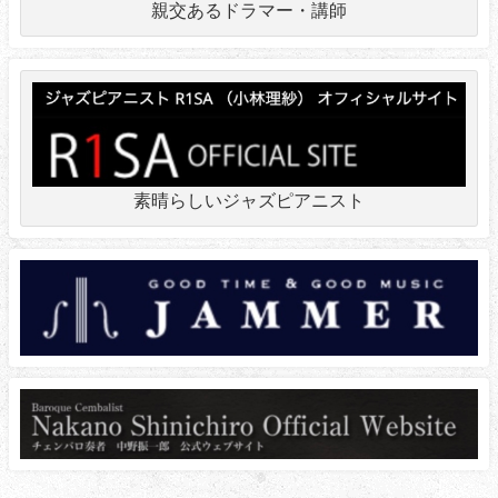
親交あるドラマー・講師
素晴らしいジャズピアニスト