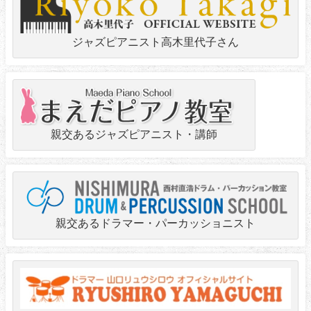
ジャズピアニスト高木里代子さん
親交あるジャズピアニスト・講師
親交あるドラマー・パーカッショニスト