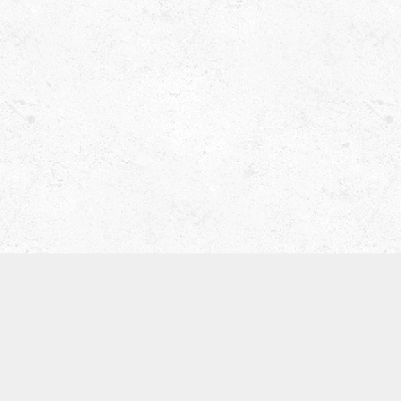
津田ベース教室（屋号 ティーブレイク）