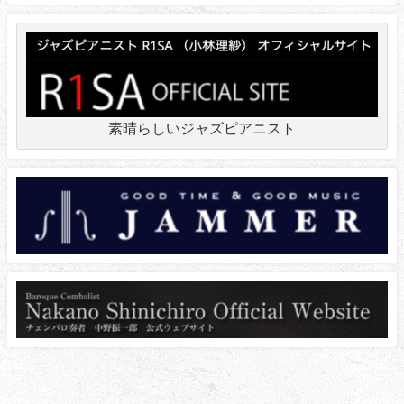
素晴らしいジャズピアニスト