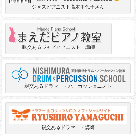
ジャズピアニスト高木里代子さん
親交あるジャズピアニスト・講師
親交あるドラマー・パーカッショニスト
親交あるドラマー・講師