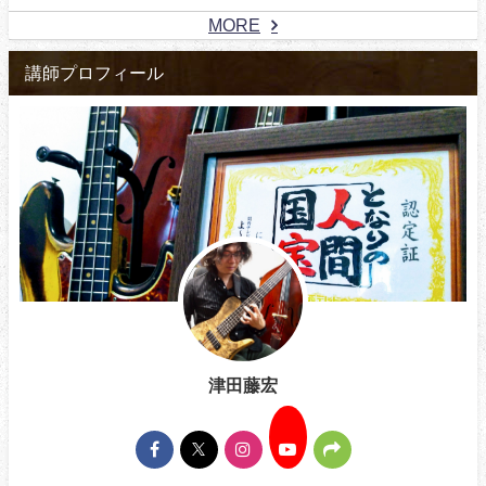
MORE
講師プロフィール
津田藤宏