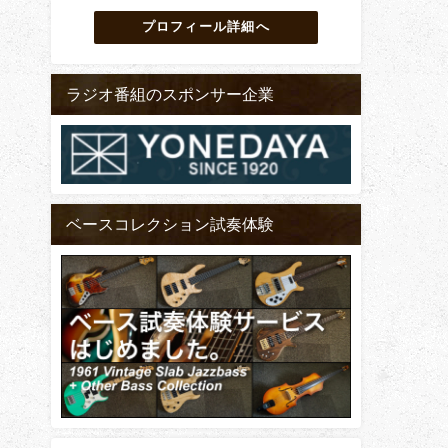
プロフィール詳細へ
ラジオ番組のスポンサー企業
ベースコレクション試奏体験