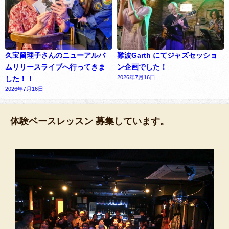
久宝留理子さんのニューアルバ
難波Garth にてジャズセッショ
ムリリースライブへ行ってきま
ン企画でした！
2026年7月16日
した！！
2026年7月16日
体験ベースレッスン 募集しています。