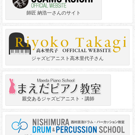
師匠 納浩一さんのサイト
ジャズピアニスト高木里代子さん
親交あるジャズピアニスト・講師