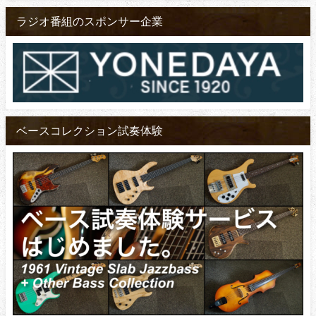
ラジオ番組のスポンサー企業
ベースコレクション試奏体験